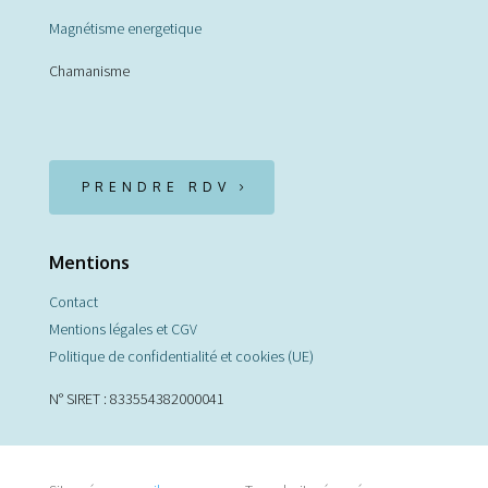
Magnétisme energetique
Chamanisme
PRENDRE RDV
Mentions
Contact
Mentions légales et CGV
Politique de confidentialité et cookies (UE)
N° SIRET : 833554382000041