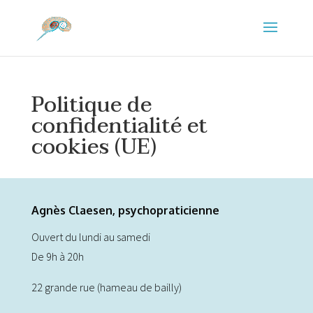
Politique de
confidentialité et
cookies (UE)
Agnès Claesen, psychopraticienne
Ouvert du lundi au samedi
De 9h à 20h
22 grande rue (hameau de bailly)