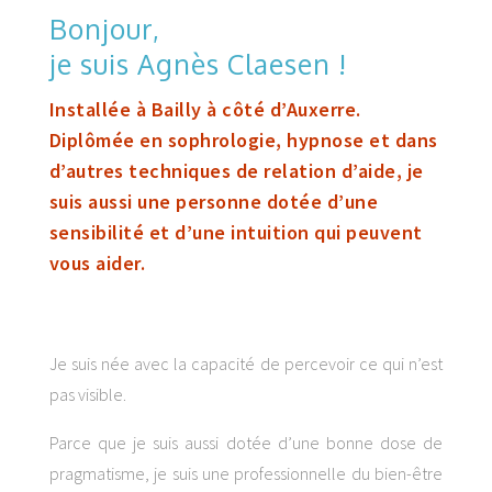
Bonjour,
je suis Agnès Claesen !
Installée à Bailly à côté d’Auxerre.
Diplômée en sophrologie, hypnose et dans
d’autres techniques de relation d’aide, je
suis aussi une personne dotée d’une
sensibilité et d’une intuition qui peuvent
vous aider.
Je suis née avec la capacité de percevoir ce qui n’est
pas visible.
Parce que je suis aussi dotée d’une bonne dose de
pragmatisme, je suis une professionnelle du bien-être