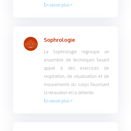
En savoir plus >
Sophrologie
La Sophrologie regroupe un
ensemble de techniques faisant
appel à des exercices de
respiration, de visualisation et de
mouvements du corps favorisant
la relaxation et la détente.
En savoir plus >