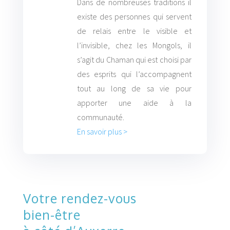
Dans de nombreuses traditions il
existe des personnes qui servent
de relais entre le visible et
l’invisible, chez les Mongols, il
s’agit du Chaman qui est choisi par
des esprits qui l’accompagnent
tout au long de sa vie pour
apporter une aide à la
communauté.
En savoir plus >
Votre rendez-vous
bien-être