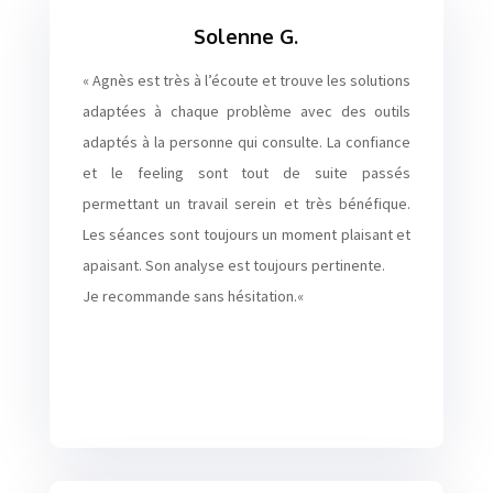
Solenne G.
« Agnès est très à l’écoute et trouve les solutions
adaptées à chaque problème avec des outils
adaptés à la personne qui consulte. La confiance
et le feeling sont tout de suite passés
permettant un travail serein et très bénéfique.
Les séances sont toujours un moment plaisant et
apaisant. Son analyse est toujours pertinente.
Je recommande sans hésitation.
«