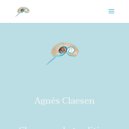
Agnès Claesen