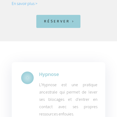
En savoir plus >
RÉSERVER
Hypnose
L’Hypnose est une pratique
ancestrale qui permet de lever
ses blocages et d’entrer en
contact avec ses propres
ressources enfouies.