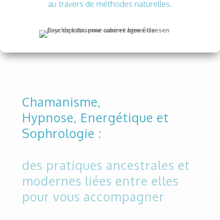
au travers de méthodes naturelles.
Chamanisme,
Hypnose, Energétique et
Sophrologie :
des pratiques ancestrales et
modernes liées entre elles
pour vous accompagner