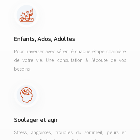
Enfants, Ados, Adultes
Pour traverser avec sérénité chaque étape charnière
de votre vie. Une consultation à l’écoute de vos
besoins.
Soulager et agir
Stress, angoisses, troubles du sommeil, peurs et