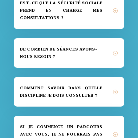
EST-CE QUE LA SÉCURITÉ SOCIALE
PREND EN CHARGE MES
CONSULTATIONS ?
DE COMBIEN DE SÉANCES AVONS-
NOUS BESOIN ?
COMMENT SAVOIR DANS QUELLE
DISCIPLINE JE DOIS CONSULTER ?
SI JE COMMENCE UN PARCOURS
AVEC VOUS, JE NE POURRAIS PAS