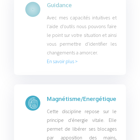
Guidance
Avec mes capacités intuitives et
l’aide d’outils nous pouvons faire
le point sur votre situation et ainsi
vous permettre d’identifier les
changements a amorcer.
En savoir plus >
Magnétisme/Energétique
Cette discipline repose sur le
principe d’énergie vitale. Elle
permet de libérer ses blocages
par apposition des mains,