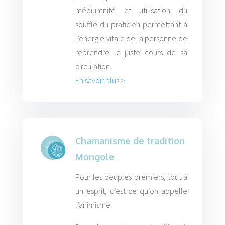
médiumnité et utilisation du
souffle du praticien permettant à
l’énergie vitale de la personne de
reprendre le juste cours de sa
circulation.
En savoir plus >
Chamanisme de tradition
Mongole
Pour les peuples premiers, tout à
un esprit, c’est ce qu’on appelle
l’animisme.