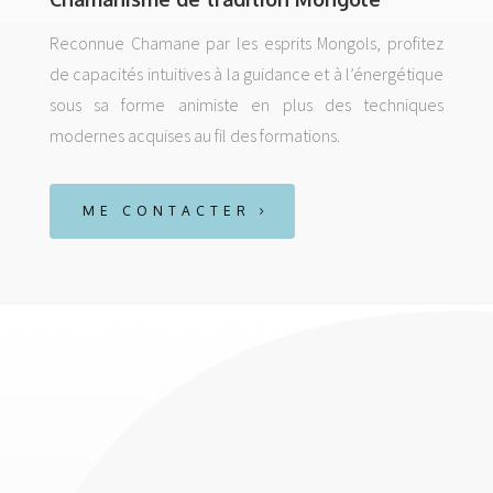
Reconnue Chamane par les esprits Mongols, profitez
de capacités intuitives à la guidance et à l’énergétique
sous sa forme animiste en plus des techniques
modernes acquises au fil des formations.
ME CONTACTER