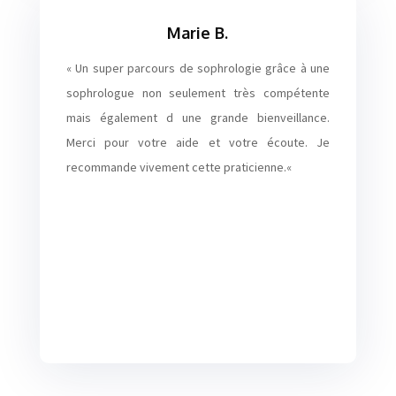
Marie B.
«
Un super parcours de sophrologie grâce à une
sophrologue non seulement très compétente
mais également d une grande bienveillance.
Merci pour votre aide et votre écoute. Je
recommande vivement cette praticienne.
«