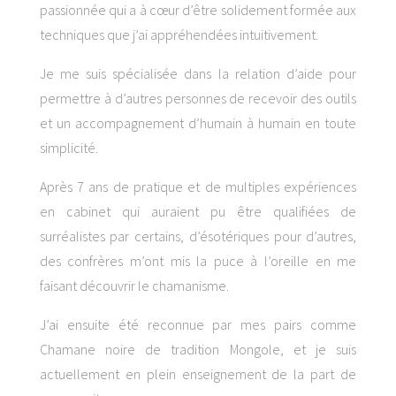
passionnée qui a à cœur d’être solidement formée aux
techniques que j’ai appréhendées intuitivement.
Je me suis spécialisée dans la relation d’aide pour
permettre à d’autres personnes de recevoir des outils
et un accompagnement d’humain à humain en toute
simplicité.
Après 7 ans de pratique et de multiples expériences
en cabinet qui auraient pu être qualifiées de
surréalistes par certains, d’ésotériques pour d’autres,
des confrères m’ont mis la puce à l’oreille en me
faisant découvrir le chamanisme.
J’ai ensuite été reconnue par mes pairs comme
Chamane noire de tradition Mongole, et je suis
actuellement en plein enseignement de la part de