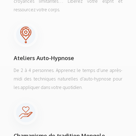
croyances limitantes… Libérez votre esprit et
ressourcez votre corps.
Ateliers Auto-Hypnose
De 2 à 4 personnes. Apprenez le temps d’une après-
midi des techniques naturelles d’auto-hypnose pour
les appliquer dans votre quotidien.
Chamanisme de tradition Mongole