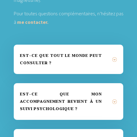
Pour toutes questions complémentaires, n’hésitez pas
à
me contacter.
EST-CE QUE TOUT LE MONDE PEUT
CONSULTER ?
EST-CE QUE MON
ACCOMPAGNEMENT REVIENT À UN
SUIVI PSYCHOLOGIQUE ?