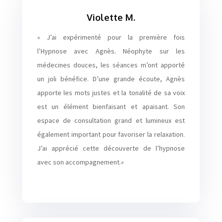
Violette M.
«
J’ai expérimenté pour la première fois
l’Hypnose avec Agnès. Néophyte sur les
médecines douces, les séances m’ont apporté
un joli bénéfice. D’une grande écoute, Agnès
apporte les mots justes et la tonalité de sa voix
est un élément bienfaisant et apaisant. Son
espace de consultation grand et lumineux est
également important pour favoriser la relaxation.
J’ai apprécié cette découverte de l’hypnose
avec son accompagnement.
«