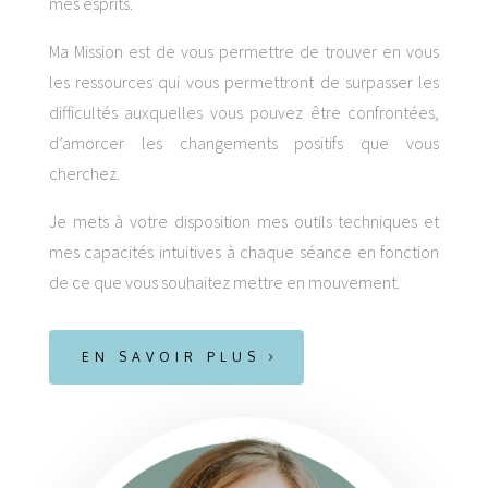
mes esprits.
Ma Mission est de vous permettre de trouver en vous
les ressources qui vous permettront de surpasser les
difficultés auxquelles vous pouvez être confrontées,
d’amorcer les changements positifs que vous
cherchez.
Je mets à votre disposition mes outils techniques et
mes capacités intuitives à chaque séance en fonction
de ce que vous souhaitez mettre en mouvement.
EN SAVOIR PLUS