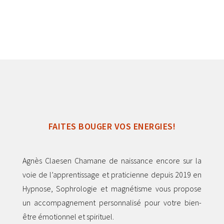
FAITES BOUGER VOS ENERGIES!
Agnès Claesen Chamane de naissance encore sur la
voie de l’apprentissage et praticienne depuis 2019 en
Hypnose, Sophrologie et magnétisme vous propose
un accompagnement personnalisé pour votre bien-
être émotionnel et spirituel.