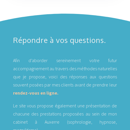
Répondre à vos questions.
Afin d’aborder sereinement votre futur
accompagnement au travers des méthodes naturelles
que je propose, voici des réponses aux questions
souvent posées par mes clients avant de prendre leur
rendez-vous en ligne.
Le site vous propose également une présentation de
chacune des prestations proposées au sein de mon
cabinet à Auxerre (sophrologie, hypnose,
magnétisme).