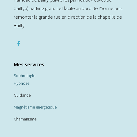
bailly ») parking gratuit et facile au bord de l’Yonne puis
remonter la grande rue en direction de la chapelle de
Bailly
Mes services
Sophrologie
Hypnose
Guidance
Magnétisme energetique
Chamanisme